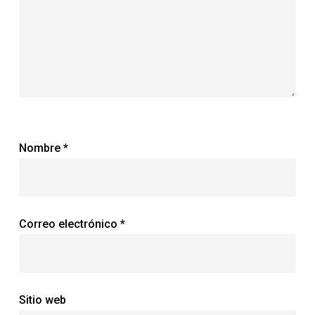
Nombre
*
Correo electrónico
*
Sitio web