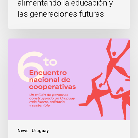
alimentando la educación y
las generaciones futuras
6to
Encuentro
Nacional
de
Cooperativas
en
Uruguay
News
Uruguay