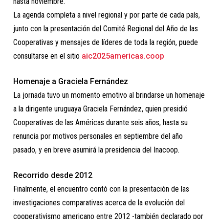
hasta noviembre.
La agenda completa a nivel regional y por parte de cada país,
junto con la presentación del Comité Regional del Año de las
Cooperativas y mensajes de líderes de toda la región, puede
consultarse en el sitio
aic2025americas.coop
Homenaje a Graciela Fernández
La jornada tuvo un momento emotivo al brindarse un homenaje
a la dirigente uruguaya Graciela Fernández, quien presidió
Cooperativas de las Américas durante seis años, hasta su
renuncia por motivos personales en septiembre del año
pasado, y en breve asumirá la presidencia del Inacoop.
Recorrido desde 2012
Finalmente, el encuentro contó con la presentación de las
investigaciones comparativas acerca de la evolución del
cooperativismo americano entre 2012 -también declarado por