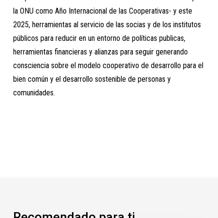
la ONU como Año Internacional de las Cooperativas- y este
2025, herramientas al servicio de las socias y de los institutos
públicos para reducir en un entorno de políticas publicas,
herramientas financieras y alianzas para seguir generando
consciencia sobre el modelo cooperativo de desarrollo para el
bien común y el desarrollo sostenible de personas y
comunidades.
Recomendado para ti