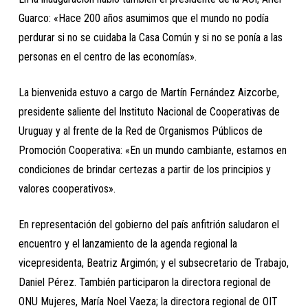
Guarco: «Hace 200 años asumimos que el mundo no podía
perdurar si no se cuidaba la Casa Común y si no se ponía a las
personas en el centro de las economías».
La bienvenida estuvo a cargo de Martín Fernández Aizcorbe,
presidente saliente del Instituto Nacional de Cooperativas de
Uruguay y al frente de la Red de Organismos Públicos de
Promoción Cooperativa: «En un mundo cambiante, estamos en
condiciones de brindar certezas a partir de los principios y
valores cooperativos».
En representación del gobierno del país anfitrión saludaron el
encuentro y el lanzamiento de la agenda regional la
vicepresidenta, Beatriz Argimón; y el subsecretario de Trabajo,
Daniel Pérez. También participaron la directora regional de
ONU Mujeres, María Noel Vaeza; la directora regional de OIT