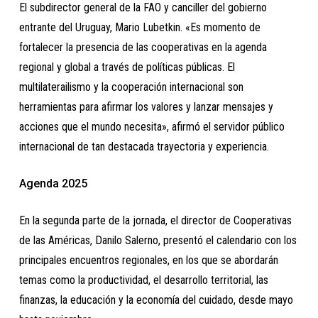
El subdirector general de la FAO y canciller del gobierno
entrante del Uruguay, Mario Lubetkin. «Es momento de
fortalecer la presencia de las cooperativas en la agenda
regional y global a través de políticas públicas. El
multilaterailismo y la cooperación internacional son
herramientas para afirmar los valores y lanzar mensajes y
acciones que el mundo necesita», afirmó el servidor público
internacional de tan destacada trayectoria y experiencia.
Agenda 2025
En la segunda parte de la jornada, el director de Cooperativas
de las Américas, Danilo Salerno, presentó el calendario con los
principales encuentros regionales, en los que se abordarán
temas como la productividad, el desarrollo territorial, las
finanzas, la educación y la economía del cuidado, desde mayo