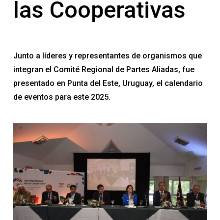
las Cooperativas
Junto a líderes y representantes de organismos que
integran el Comité Regional de Partes Aliadas, fue
presentado en Punta del Este, Uruguay, el calendario
de eventos para este 2025.