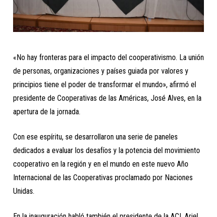
«No hay fronteras para el impacto del cooperativismo. La unión
de personas, organizaciones y países guiada por valores y
principios tiene el poder de transformar el mundo», afirmó el
presidente de Cooperativas de las Américas, José Alves, en la
apertura de la jornada.
Con ese espíritu, se desarrollaron una serie de paneles
dedicados a evaluar los desafíos y la potencia del movimiento
cooperativo en la región y en el mundo en este nuevo Año
Internacional de las Cooperativas proclamado por Naciones
Unidas.
En la inauguración habló también el presidente de la ACI, Ariel