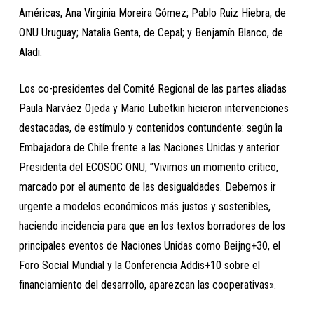
Américas, Ana Virginia Moreira Gómez; Pablo Ruiz Hiebra, de
ONU Uruguay; Natalia Genta, de Cepal; y Benjamín Blanco, de
Aladi.
Los co-presidentes del Comité Regional de las partes aliadas
Paula Narváez Ojeda y Mario Lubetkin hicieron intervenciones
destacadas, de estímulo y contenidos contundente: según la
Embajadora de Chile frente a las Naciones Unidas y anterior
Presidenta del ECOSOC ONU, ”Vivimos un momento crítico,
marcado por el aumento de las desigualdades. Debemos ir
urgente a modelos económicos más justos y sostenibles,
haciendo incidencia para que en los textos borradores de los
principales eventos de Naciones Unidas como Beijng+30, el
Foro Social Mundial y la Conferencia Addis+10 sobre el
financiamiento del desarrollo, aparezcan las cooperativas».