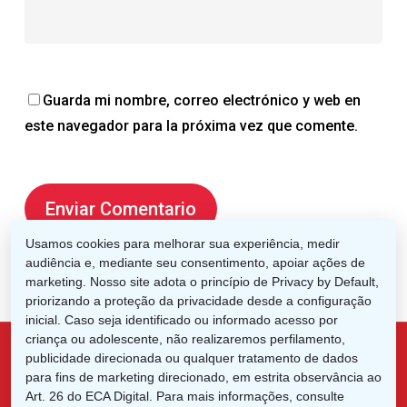
Guarda mi nombre, correo electrónico y web en
este navegador para la próxima vez que comente.
Usamos cookies para melhorar sua experiência, medir
audiência e, mediante seu consentimento, apoiar ações de
marketing. Nosso site adota o princípio de Privacy by Default,
priorizando a proteção da privacidade desde a configuração
inicial. Caso seja identificado ou informado acesso por
criança ou adolescente, não realizaremos perfilamento,
publicidade direcionada ou qualquer tratamento de dados
para fins de marketing direcionado, em estrita observância ao
x-
facebook
linkedin
instagram
Art. 26 do ECA Digital. Para mais informações, consulte