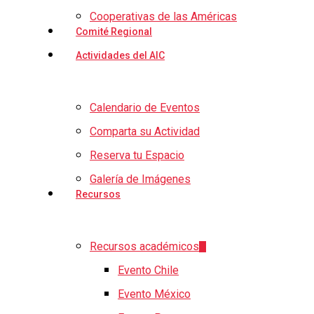
Cooperativas de las Américas
Comité Regional
Actividades del AIC
Calendario de Eventos
Comparta su Actividad
Reserva tu Espacio
Galería de Imágenes
Recursos
Recursos académicos
Evento Chile
Evento México