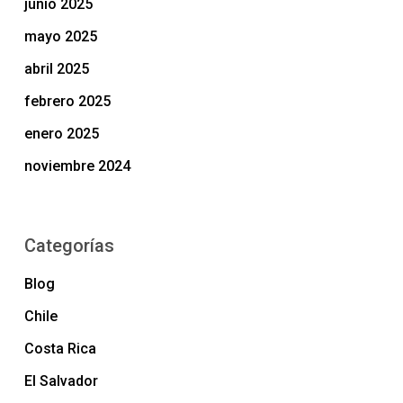
junio 2025
mayo 2025
abril 2025
febrero 2025
enero 2025
noviembre 2024
Categorías
Blog
Chile
Costa Rica
El Salvador