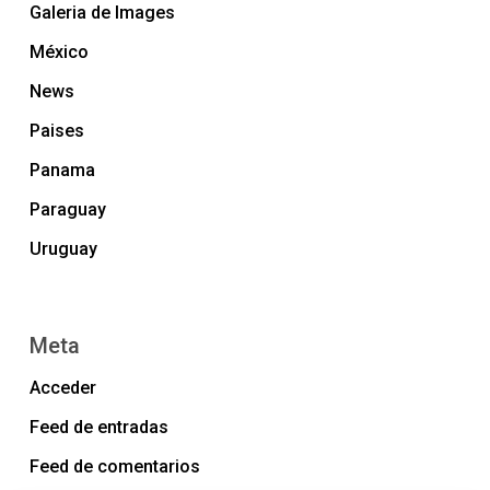
Galeria de Images
México
News
Paises
Panama
Paraguay
Uruguay
Meta
Acceder
Feed de entradas
Feed de comentarios