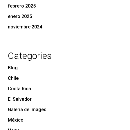
febrero 2025
enero 2025
noviembre 2024
Categories
Blog
Chile
Costa Rica
El Salvador
Galeria de Images
México