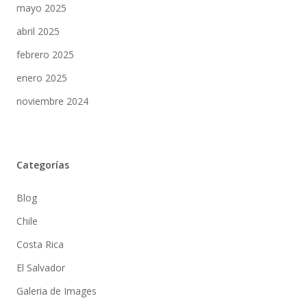
mayo 2025
abril 2025
febrero 2025
enero 2025
noviembre 2024
Categorías
Blog
Chile
Costa Rica
El Salvador
Galeria de Images