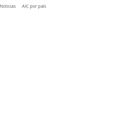
Noticias
AIC por país