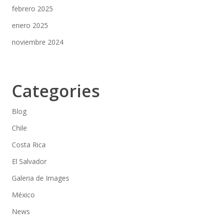
febrero 2025
enero 2025
noviembre 2024
Categories
Blog
Chile
Costa Rica
El Salvador
Galeria de Images
México
News