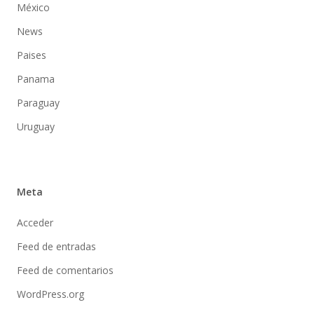
México
News
Paises
Panama
Paraguay
Uruguay
Meta
Acceder
Feed de entradas
Feed de comentarios
WordPress.org