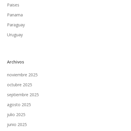
Paises
Panama
Paraguay
Uruguay
Archivos
noviembre 2025
octubre 2025
septiembre 2025
agosto 2025
julio 2025
junio 2025