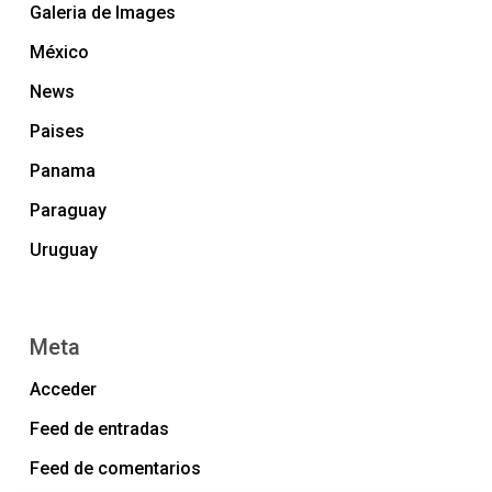
Galeria de Images
México
News
Paises
Panama
Paraguay
Uruguay
Meta
Acceder
Feed de entradas
Feed de comentarios