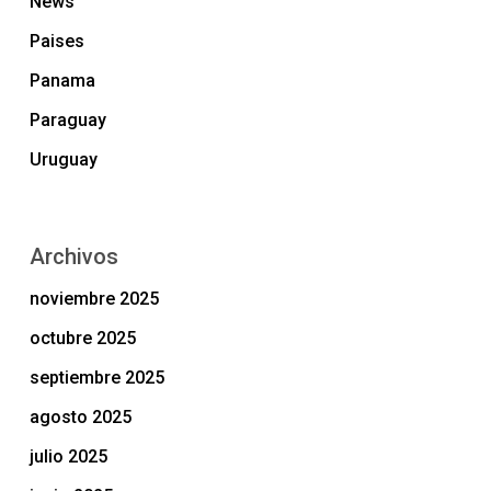
News
Paises
Panama
Paraguay
Uruguay
Archivos
noviembre 2025
octubre 2025
septiembre 2025
agosto 2025
julio 2025