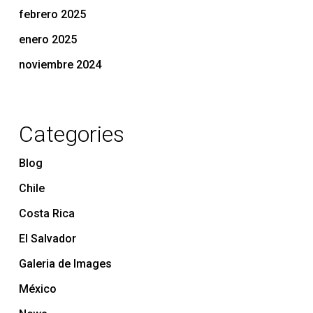
febrero 2025
enero 2025
noviembre 2024
Categories
Blog
Chile
Costa Rica
El Salvador
Galeria de Images
México