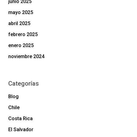
junio 2025
mayo 2025
abril 2025
febrero 2025
enero 2025
noviembre 2024
Categorías
Blog
Chile
Costa Rica
El Salvador