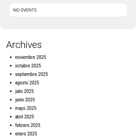
NO EVENTS
Archives
noviembre 2025
octubre 2025
septiembre 2025
agosto 2025
julio 2025
junio 2025
mayo 2025
abril 2025
febrero 2025
enero 2025