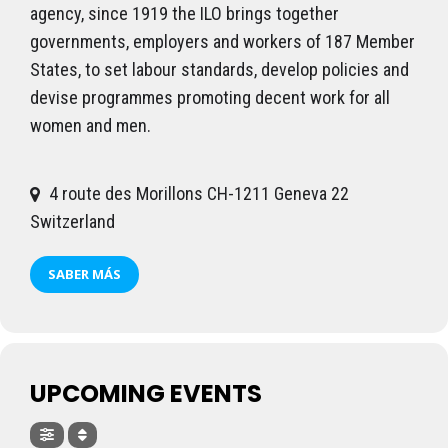
agency, since 1919 the ILO brings together
governments, employers and workers of 187 Member
States, to set labour standards, develop policies and
devise programmes promoting decent work for all
women and men.
4 route des Morillons CH-1211 Geneva 22
Switzerland
SABER MÁS
UPCOMING EVENTS