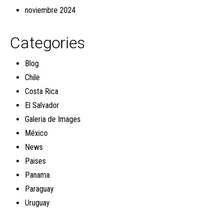
noviembre 2024
Categories
Blog
Chile
Costa Rica
El Salvador
Galeria de Images
México
News
Paises
Panama
Paraguay
Uruguay