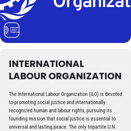
INTERNATIONAL
LABOUR ORGANIZATION
The International Labour Organization (ILO) is devoted
to promoting social justice and internationally
recognized human and labour rights, pursuing its
founding mission that social justice is essential to
universal and lasting peace. The only tripartite U.N.