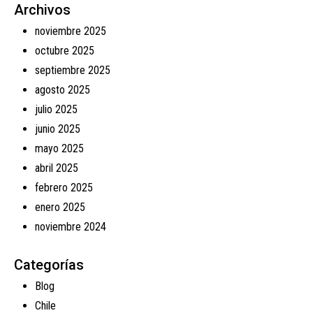
Archivos
noviembre 2025
octubre 2025
septiembre 2025
agosto 2025
julio 2025
junio 2025
mayo 2025
abril 2025
febrero 2025
enero 2025
noviembre 2024
Categorías
Blog
Chile