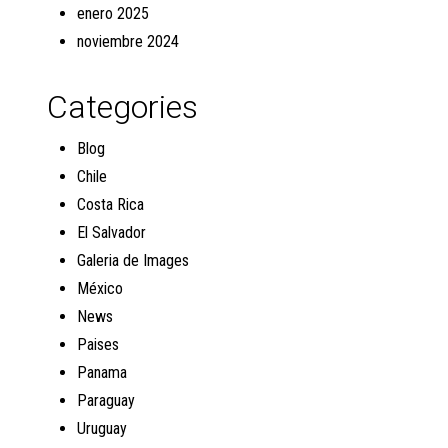
enero 2025
noviembre 2024
Categories
Blog
Chile
Costa Rica
El Salvador
Galeria de Images
México
News
Paises
Panama
Paraguay
Uruguay