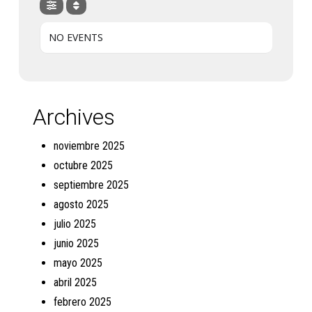
NO EVENTS
Archives
noviembre 2025
octubre 2025
septiembre 2025
agosto 2025
julio 2025
junio 2025
mayo 2025
abril 2025
febrero 2025