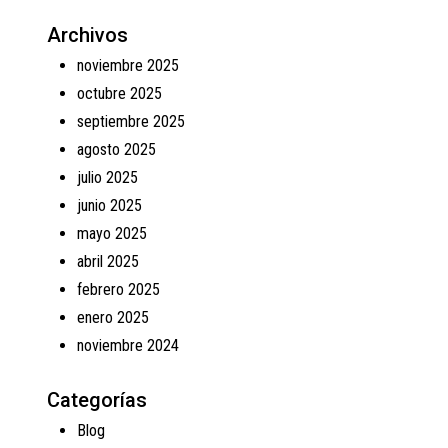
Archivos
noviembre 2025
octubre 2025
septiembre 2025
agosto 2025
julio 2025
junio 2025
mayo 2025
abril 2025
febrero 2025
enero 2025
noviembre 2024
Categorías
Blog