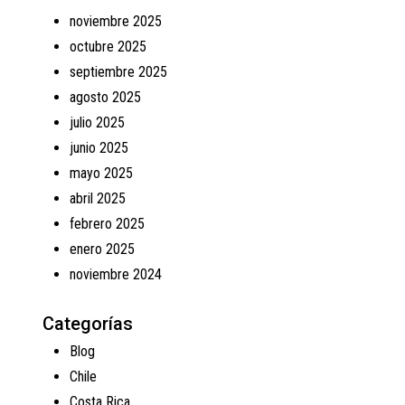
noviembre 2025
octubre 2025
septiembre 2025
agosto 2025
julio 2025
junio 2025
mayo 2025
abril 2025
febrero 2025
enero 2025
noviembre 2024
Categorías
Blog
Chile
Costa Rica