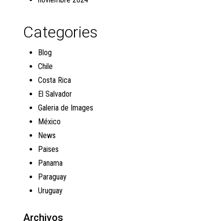
Categories
Blog
Chile
Costa Rica
El Salvador
Galeria de Images
México
News
Paises
Panama
Paraguay
Uruguay
Archivos