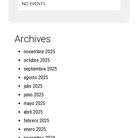
NO EVENTS
Archives
noviembre 2025
octubre 2025
septiembre 2025
agosto 2025
julio 2025
junio 2025
mayo 2025
abril 2025
febrero 2025
enero 2025
noviembre 2024