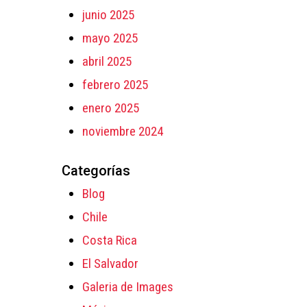
junio 2025
mayo 2025
abril 2025
febrero 2025
enero 2025
noviembre 2024
Categorías
Blog
Chile
Costa Rica
El Salvador
Galeria de Images