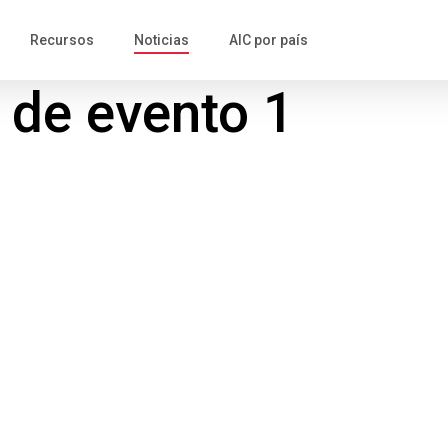
Recursos
Noticias
AIC por país
 de evento 1