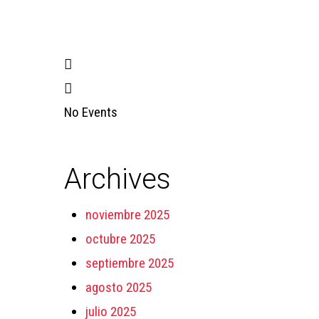
Presiona enter para buscar o ESC para cerrar
No Events
Archives
noviembre 2025
octubre 2025
septiembre 2025
agosto 2025
julio 2025