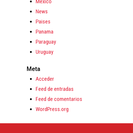
México
News
Paises
Panama
Paraguay
Uruguay
Meta
Acceder
Feed de entradas
Feed de comentarios
WordPress.org