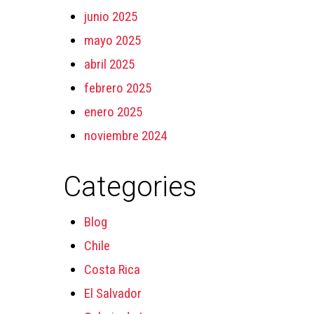
junio 2025
mayo 2025
abril 2025
febrero 2025
enero 2025
noviembre 2024
Categories
Blog
Chile
Costa Rica
El Salvador