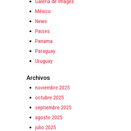
Galeria de Images
México
News
Paises
Panama
Paraguay
Uruguay
Archivos
noviembre 2025
octubre 2025
septiembre 2025
agosto 2025
julio 2025