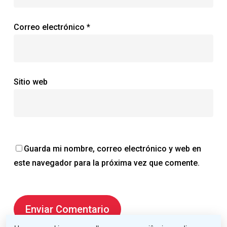
Correo electrónico
*
Sitio web
Guarda mi nombre, correo electrónico y web en
este navegador para la próxima vez que comente.