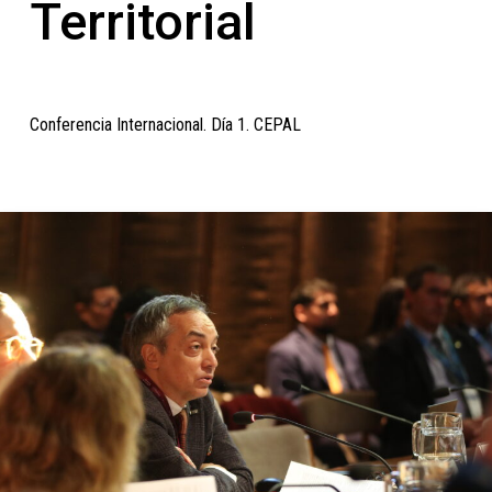
Territorial
Conferencia Internacional. Día 1. CEPAL