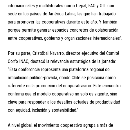
internacionales y multilaterales como Cepal, FAO y OIT con
sede en los países de América Latina, las que han trabajado
para promover las cooperativas durante este año. Y también
porque permite generar espacios concretos de colaboración
entre cooperativas, gobierno y organizaciones internacionales”.
Por su parte, Cristóbal Navarro, director ejecutivo del Comité
Corfo INAC, destacó la relevancia estratégica de la jornada:
“Esta conferencia representa una plataforma regional de
articulación público-privada, donde Chile se posiciona como
referente en la promoción del cooperativismo. Este encuentro
confirma que el modelo cooperativo no solo es vigente, sino
clave para responder a los desafíos actuales de productividad
con equidad, inclusión y sostenibilidad.”
A nivel global, el movimiento cooperativo agrupa a más de