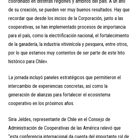
coordinado en distintas regiones y ámbitos del país. A un año
de su creación, se pueden ver muy buenos resultados. Hay que
recordar que desde los inicios de la Corporación, junto a las
cooperativas, se han implementado procesos de importancia
para el país, como la electrificación nacional, el fortalecimiento
de la ganadería, la industria vitivinícola y pesquera, entre otros,
por lo que estamos muy contentos de ser parte de este hito
histórico para Chile».
La jornada incluyó paneles estratégicos que permitieron el
intercambio de experiencias concretas, así como la
generación de alianzas para fortalecer el ecosistema
cooperativo en los próximos años.
Siria Jeldes, representante de Chile en el Consejo de
Administración de Cooperativas de las América relevó que
“esta conferencia internacional da cuenta del importante rol de