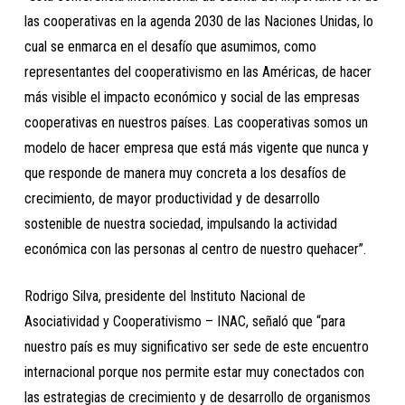
las cooperativas en la agenda 2030 de las Naciones Unidas, lo
cual se enmarca en el desafío que asumimos, como
representantes del cooperativismo en las Américas, de hacer
más visible el impacto económico y social de las empresas
cooperativas en nuestros países. Las cooperativas somos un
modelo de hacer empresa que está más vigente que nunca y
que responde de manera muy concreta a los desafíos de
crecimiento, de mayor productividad y de desarrollo
sostenible de nuestra sociedad, impulsando la actividad
económica con las personas al centro de nuestro quehacer”.
Rodrigo Silva, presidente del Instituto Nacional de
Asociatividad y Cooperativismo – INAC, señaló que “para
nuestro país es muy significativo ser sede de este encuentro
internacional porque nos permite estar muy conectados con
las estrategias de crecimiento y de desarrollo de organismos