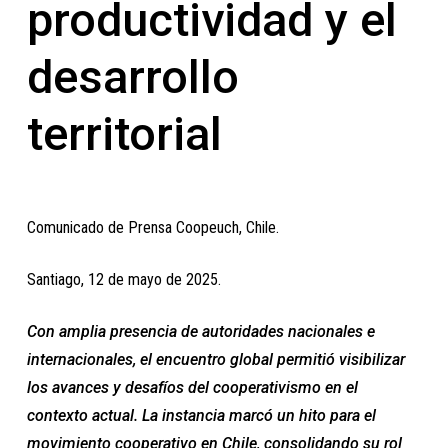
productividad y el
desarrollo
territorial
Comunicado de Prensa Coopeuch, Chile.
Santiago, 12 de mayo de 2025.
Con amplia presencia de autoridades nacionales e
internacionales, el encuentro global permitió visibilizar
los avances y desafíos del cooperativismo en el
contexto actual. La instancia marcó un hito para el
movimiento cooperativo en Chile, consolidando su rol