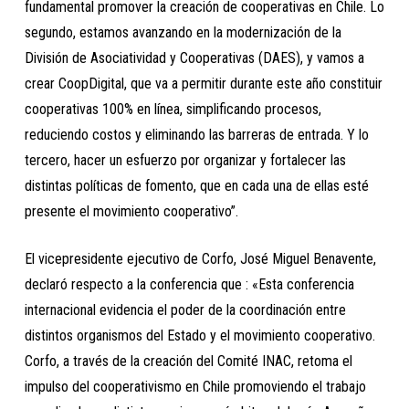
fundamental promover la creación de cooperativas en Chile. Lo
segundo, estamos avanzando en la modernización de la
División de Asociatividad y Cooperativas (DAES), y vamos a
crear CoopDigital, que va a permitir durante este año constituir
cooperativas 100% en línea, simplificando procesos,
reduciendo costos y eliminando las barreras de entrada. Y lo
tercero, hacer un esfuerzo por organizar y fortalecer las
distintas políticas de fomento, que en cada una de ellas esté
presente el movimiento cooperativo”.
El vicepresidente ejecutivo de Corfo, José Miguel Benavente,
declaró respecto a la conferencia que : «Esta conferencia
internacional evidencia el poder de la coordinación entre
distintos organismos del Estado y el movimiento cooperativo.
Corfo, a través de la creación del Comité INAC, retoma el
impulso del cooperativismo en Chile promoviendo el trabajo