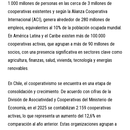
1.000 millones de personas en las cerca de 3 millones de
cooperativas existentes y según la Alianza Cooperativa
Internacional (ACI), genera alrededor de 280 millones de
empleos, equivalentes al 10% de la población ocupada mundial.
En América Latina y el Caribe existen más de 100.000
cooperativas activas, que agrupan a más de 90 millones de
socios, con una presencia significativa en sectores clave como
agricultura, finanzas, salud, vivienda, tecnología y energías
renovables.
En Chile, el cooperativismo se encuentra en una etapa de
consolidación y crecimiento. De acuerdo con cifras de la
División de Asociatividad y Cooperativas del Ministerio de
Economía, en el 2025 se contabilizan 2.159 cooperativas
activas, lo que representa un aumento del 12,6% en
comparación al año anterior. Estas organizaciones agrupan a