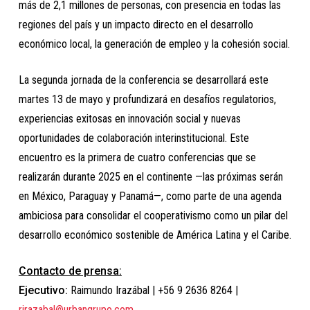
más de 2,1 millones de personas, con presencia en todas las
regiones del país y un impacto directo en el desarrollo
económico local, la generación de empleo y la cohesión social.
La segunda jornada de la conferencia se desarrollará este
martes 13 de mayo y profundizará en desafíos regulatorios,
experiencias exitosas en innovación social y nuevas
oportunidades de colaboración interinstitucional. Este
encuentro es la primera de cuatro conferencias que se
realizarán durante 2025 en el continente —las próximas serán
en México, Paraguay y Panamá—, como parte de una agenda
ambiciosa para consolidar el cooperativismo como un pilar del
desarrollo económico sostenible de América Latina y el Caribe.
Contacto de prensa:
Ejecutivo:
Raimundo Irazábal | +56 9 2636 8264 |
rirazabal@urbangrupo.com