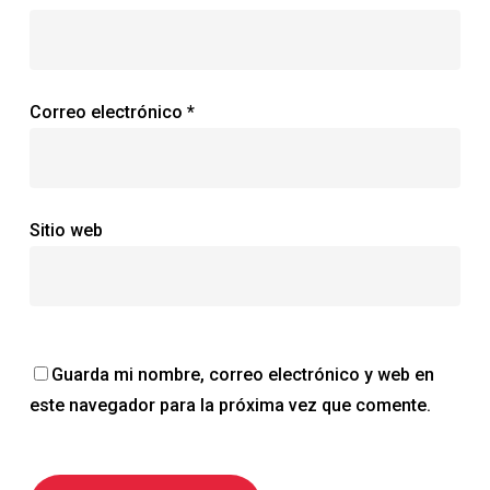
Correo electrónico
*
Sitio web
Guarda mi nombre, correo electrónico y web en
este navegador para la próxima vez que comente.