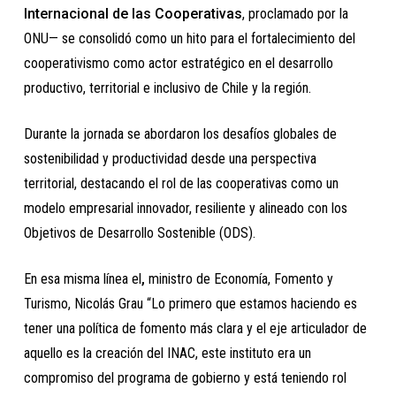
Internacional de las Cooperativas
, proclamado por la
ONU— se consolidó como un hito para el fortalecimiento del
cooperativismo como actor estratégico en el desarrollo
productivo, territorial e inclusivo de Chile y la región.
Durante la jornada se abordaron los desafíos globales de
sostenibilidad y productividad desde una perspectiva
territorial, destacando el rol de las cooperativas como un
modelo empresarial innovador, resiliente y alineado con los
Objetivos de Desarrollo Sostenible (ODS).
En esa misma línea el
,
ministro de Economía, Fomento y
Turismo, Nicolás Grau “Lo primero que estamos haciendo es
tener una política de fomento más clara y el eje articulador de
aquello es la creación del INAC, este instituto era un
compromiso del programa de gobierno y está teniendo rol