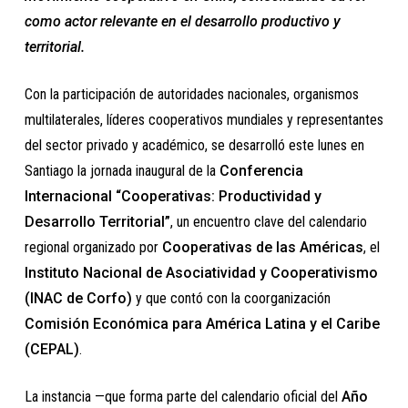
como actor relevante en el desarrollo productivo y
territorial.
Con la participación de autoridades nacionales, organismos
multilaterales, líderes cooperativos mundiales y representantes
del sector privado y académico, se desarrolló este lunes en
Santiago la jornada inaugural de la
Conferencia
Internacional “Cooperativas: Productividad y
Desarrollo Territorial”
, un encuentro clave del calendario
regional organizado por
Cooperativas de las Américas
, el
Instituto Nacional de Asociatividad y Cooperativismo
(INAC de Corfo)
y que contó con la coorganización
Comisión Económica para América Latina y el Caribe
(CEPAL)
.
La instancia —que forma parte del calendario oficial del
Año