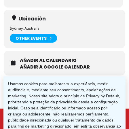
Ubicación
Sydney, Australia
OTHER EVENTS
AÑADIR AL CALENDARIO
AÑADIR A GOOGLE CALENDAR
Usamos cookies para melhorar sua experiência, medir
audiência e, mediante seu consentimento, apoiar ações de
marketing. Nosso site adota o princípio de Privacy by Default,
priorizando a proteção da privacidade desde a configuração
inicial. Caso seja identificado ou informado acesso por
criança ou adolescente, não realizaremos perfilamento,
publicidade direcionada ou qualquer tratamento de dados
para fins de marketing direcionado, em estrita observância ao