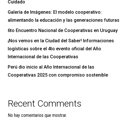
Cuidado
Galería de Imágenes: El modelo cooperativo:
alimentando la educación y las generaciones futuras
6to Encuentro Nacional de Cooperativas en Uruguay
¡Nos vemos en la Ciudad del Saber! Informaciones
logísticas sobre el 4to evento oficial del Año
Internacional de las Cooperativas
Perú dio inicio al Año Internacional de las
Cooperativas 2025 con compromiso sostenible
Recent Comments
No hay comentarios que mostrar.