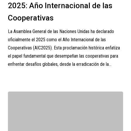
2025: Año Internacional de las
de
las
Cooperativas
Cooperativas
La Asamblea General de las Naciones Unidas ha declarado
oficialmente el 2025 como el Año Internacional de las
Cooperativas (AIC2025). Esta proclamación histórica enfatiza
el papel fundamental que desempeñan las cooperativas para
enfrentar desafíos globales, desde la erradicación de la…