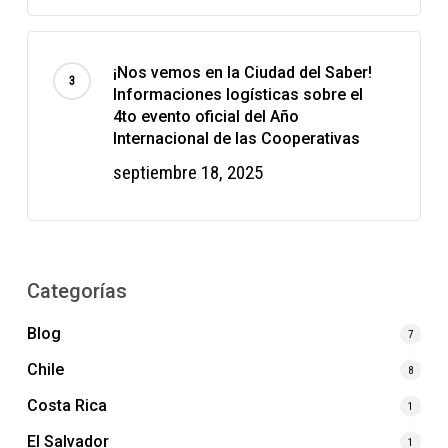
¡Nos vemos en la Ciudad del Saber!
Informaciones logísticas sobre el
4to evento oficial del Año
Internacional de las Cooperativas
septiembre 18, 2025
Categorías
Blog
7
Chile
8
Costa Rica
1
El Salvador
1