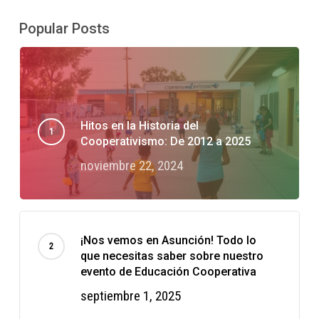
Popular Posts
Hitos en la Historia del
Cooperativismo: De 2012 a 2025
noviembre 22, 2024
¡Nos vemos en Asunción! Todo lo
que necesitas saber sobre nuestro
evento de Educación Cooperativa
septiembre 1, 2025